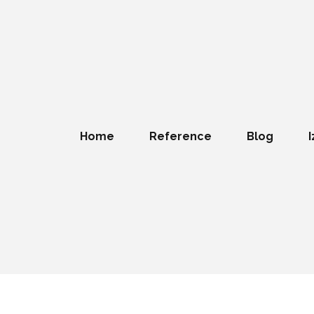
Home
Reference
Blog
I