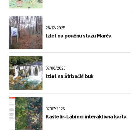
28/12/2025
Izlet na poučnu stazu Marča
07/08/2025
Izlet na Štrbački buk
07/07/2025
Kaštelir-Labinci interaktivna karta