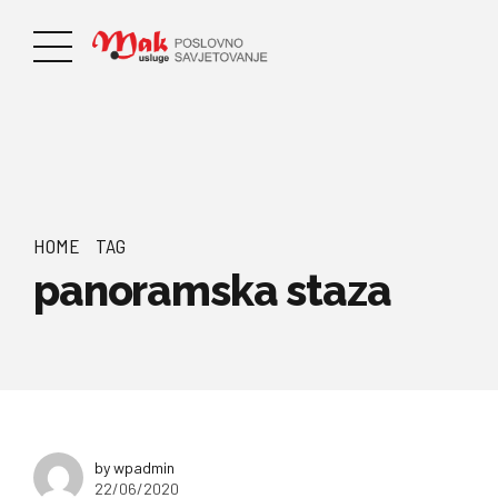
HOME
TAG
panoramska staza
by wpadmin
22/06/2020