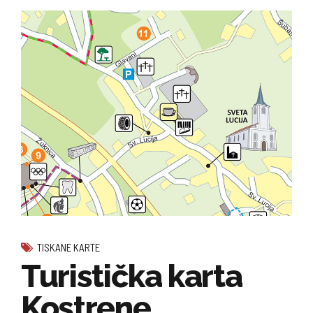
TISKANE KARTE
Turistička karta
Kostrene