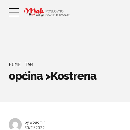
HOME
TAG
općina >Kostrena
by wpadmin
30/11/2022