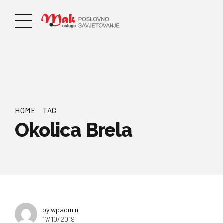
HOME
TAG
Okolica Brela
by wpadmin
17/10/2019