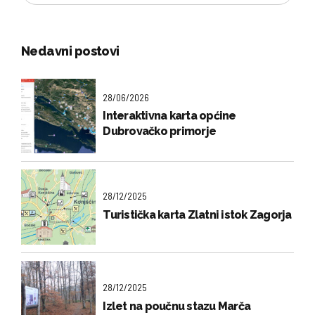
Nedavni postovi
28/06/2026
Interaktivna karta općine
Dubrovačko primorje
28/12/2025
Turistička karta Zlatni istok Zagorja
28/12/2025
Izlet na poučnu stazu Marča