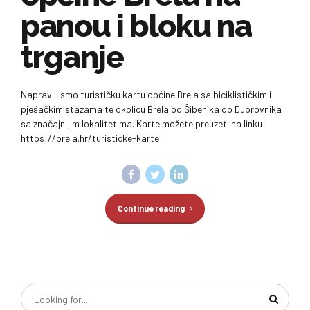
panou i bloku na
trganje
Napravili smo turističku kartu općine Brela sa biciklističkim i
pješačkim stazama te okolicu Brela od Šibenika do Dubrovnika
sa značajnijim lokalitetima. Karte možete preuzeti na linku:
https://brela.hr/turisticke-karte
Continue reading