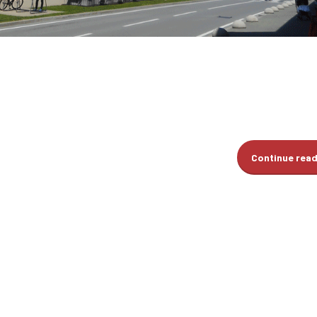
Continue rea