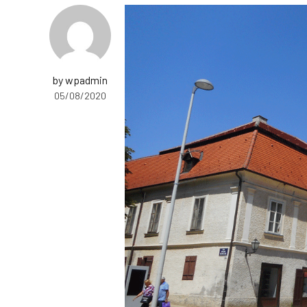
by wpadmin
05/08/2020