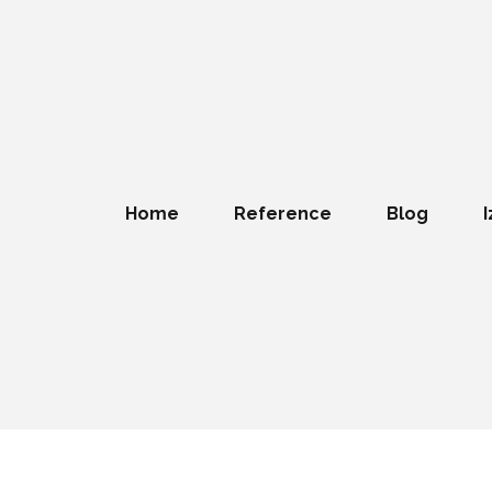
Home
Reference
Blog
I