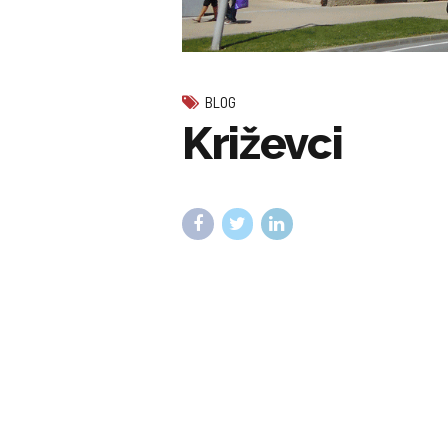
BLOG
Križevci