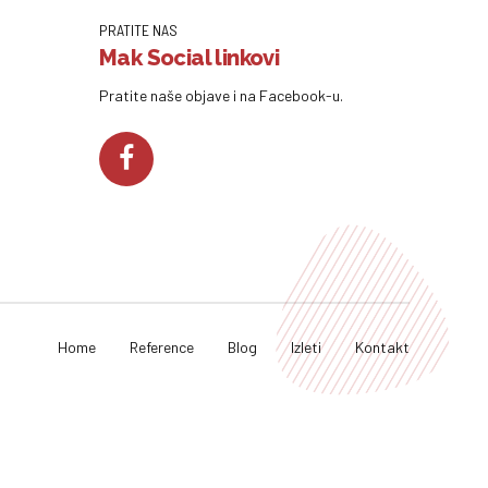
PRATITE NAS
Mak Social linkovi
Pratite naše objave i na Facebook-u.
Home
Reference
Blog
Izleti
Kontakt