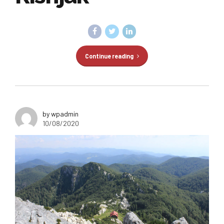
Continue reading
by wpadmin
10/08/2020