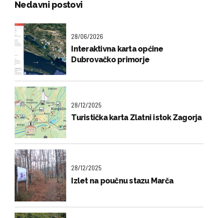
Nedavni postovi
28/06/2026
Interaktivna karta općine
Dubrovačko primorje
28/12/2025
Turistička karta Zlatni istok Zagorja
28/12/2025
Izlet na poučnu stazu Marča