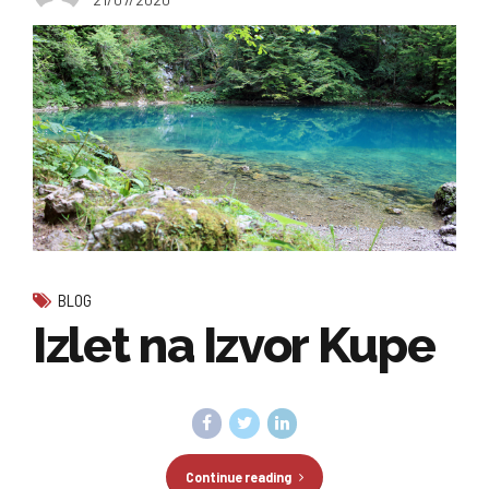
BLOG
Izlet na Izvor Kupe
Continue reading