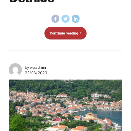
Continue reading
by wpadmin
22/06/2020