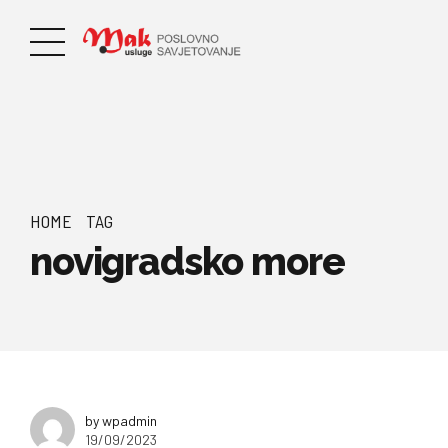
HOME
TAG
novigradsko more
by wpadmin
19/09/2023