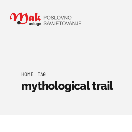
HOME
TAG
mythological trail