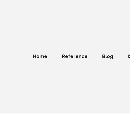
Home
Reference
Blog
I