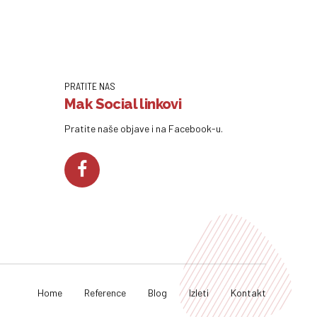
PRATITE NAS
Mak Social linkovi
Pratite naše objave i na Facebook-u.
Home
Reference
Blog
Izleti
Kontakt