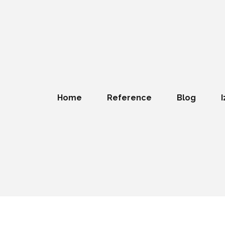
Home
Reference
Blog
I