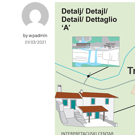
by wpadmin
01/03/2021