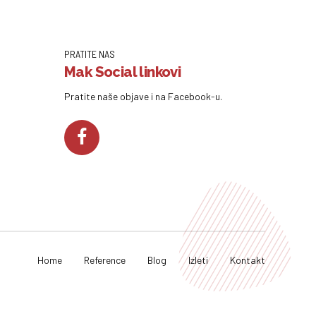
PRATITE NAS
Mak Social linkovi
Pratite naše objave i na Facebook-u.
Home
Reference
Blog
Izleti
Kontakt