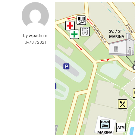
by wpadmin
04/01/2021