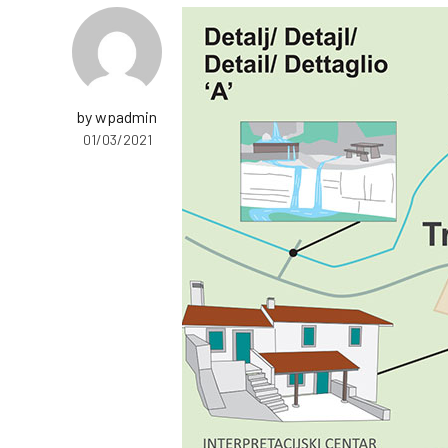
by wpadmin
01/03/2021