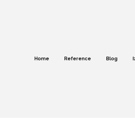
Home
Reference
Blog
I