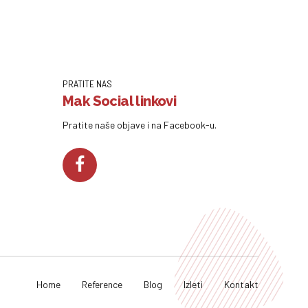
PRATITE NAS
Mak Social linkovi
Pratite naše objave i na Facebook-u.
Home
Reference
Blog
Izleti
Kontakt