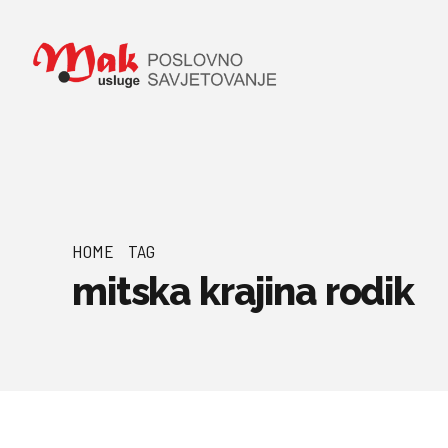
HOME
TAG
mitska krajina rodik