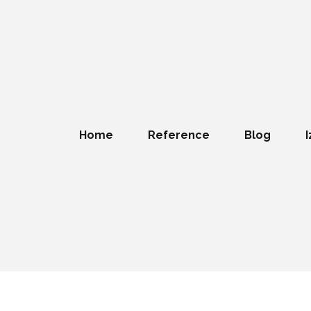
Home
Reference
Blog
I