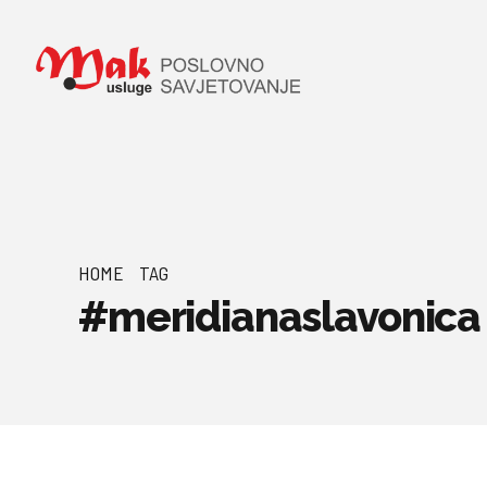
HOME
TAG
#meridianaslavonica