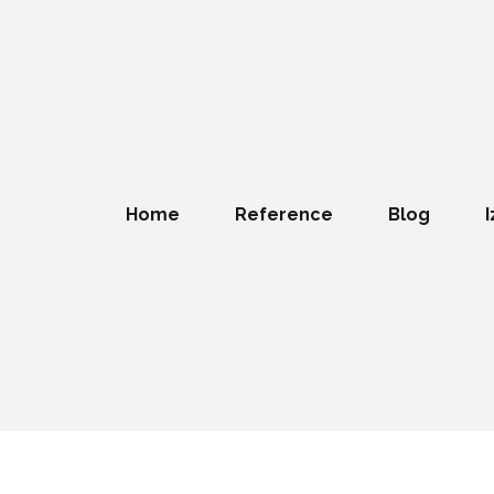
Home
Reference
Blog
I