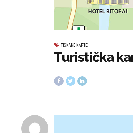
TISKANE KARTE
Turistička ka