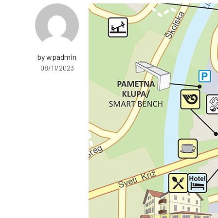
by wpadmin
08/11/2023