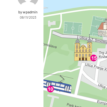
by wpadmin
08/11/2023