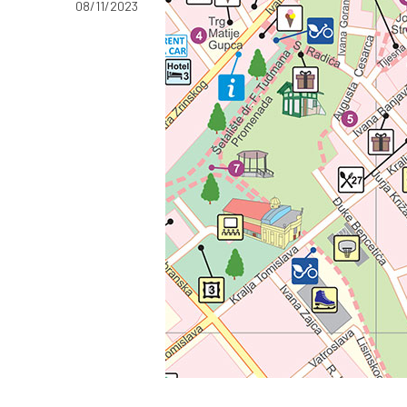
08/11/2023