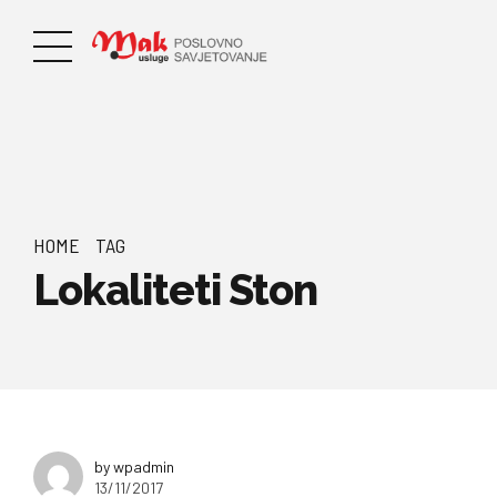
HOME
TAG
Lokaliteti Ston
by wpadmin
13/11/2017