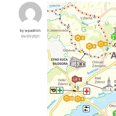
by wpadmin
04/01/2021