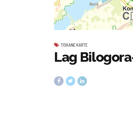
TISKANE KARTE
Lag Bilogor