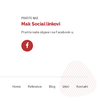
PRATITE NAS
Mak Social linkovi
Pratite naše objave i na Facebook-u.
Home
Reference
Blog
Izleti
Kontakt