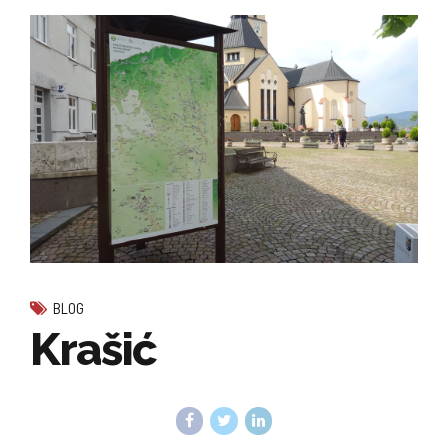
BLOG
Krašić