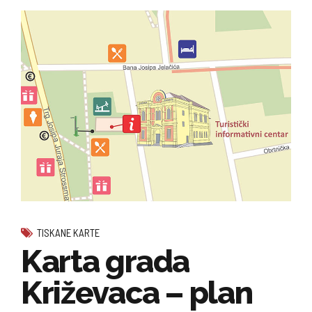
TISKANE KARTE
Karta grada
Križevaca – plan