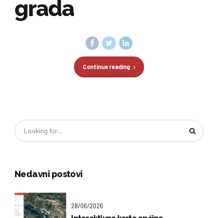
grada
Continue reading
Nedavni postovi
28/06/2026