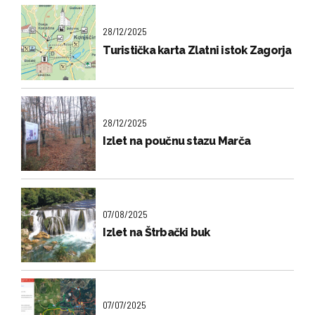
28/12/2025
Turistička karta Zlatni istok Zagorja
28/12/2025
Izlet na poučnu stazu Marča
07/08/2025
Izlet na Štrbački buk
07/07/2025