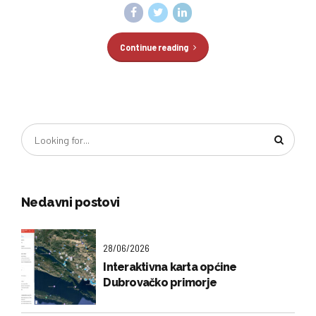
Continue reading
Nedavni postovi
28/06/2026
Interaktivna karta općine
Dubrovačko primorje