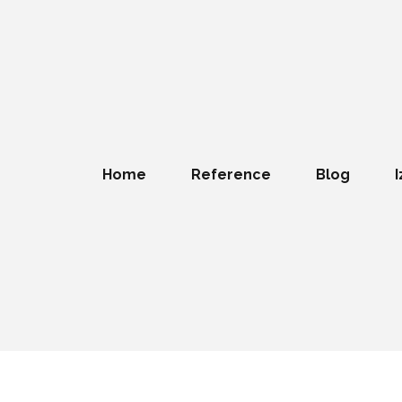
Home
Reference
Blog
I