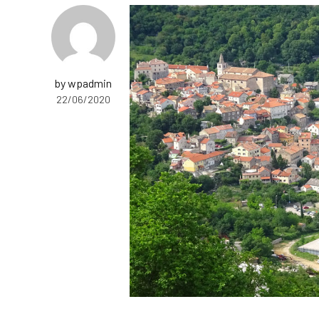
by wpadmin
22/06/2020