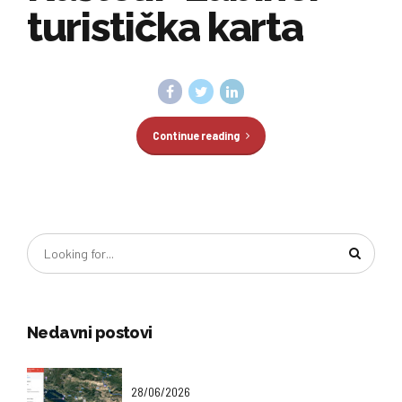
turistička karta
Continue reading
Nedavni postovi
28/06/2026