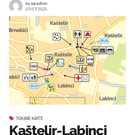
by wpadmin
07/07/2025
TISKANE KARTE
Kaštelir-Labinci