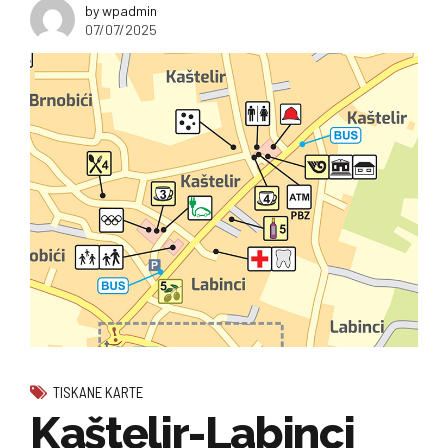
by wpadmin
07/07/2025
TISKANE KARTE
Kaštelir-Labinci