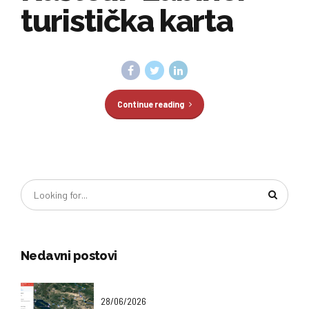
turistička karta
Continue reading
Nedavni postovi
28/06/2026