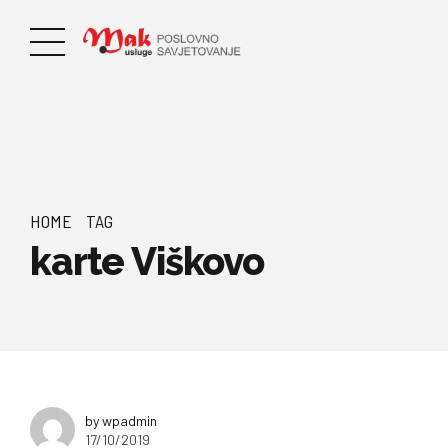
HOME
TAG
karte Viškovo
by wpadmin
17/10/2019