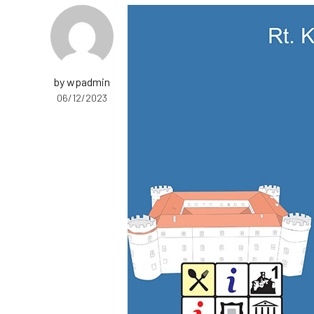
by wpadmin
06/12/2023