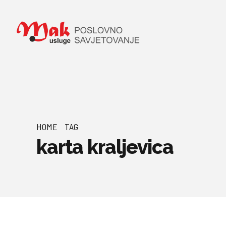
HOME
TAG
karta kraljevica