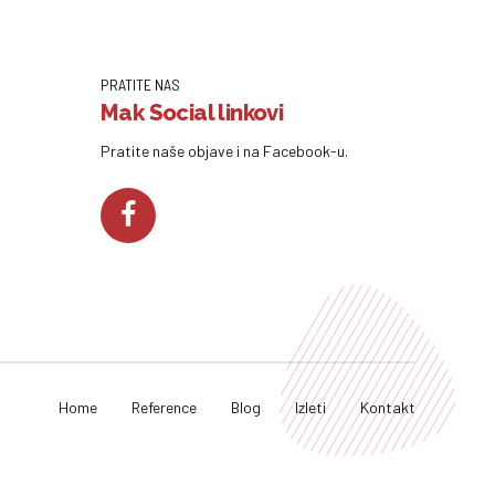
PRATITE NAS
Mak Social linkovi
Pratite naše objave i na Facebook-u.
Home
Reference
Blog
Izleti
Kontakt