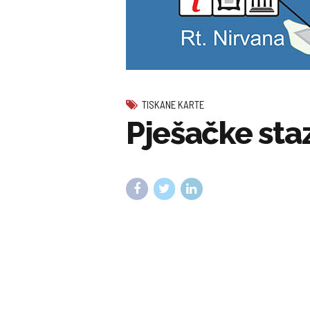
TISKANE KARTE
Pješačke sta