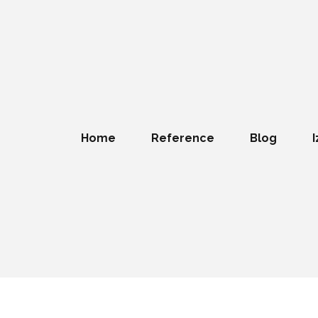
Home
Reference
Blog
I