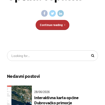
Continue reading
Nedavni postovi
28/06/2026
Interaktivna karta općine
Dubrovačko primorje