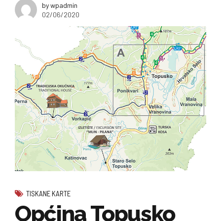
by wpadmin
02/06/2020
TISKANE KARTE
Općina Topusko