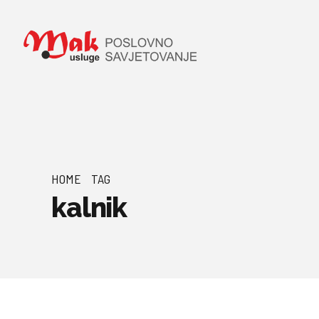
HOME
TAG
kalnik