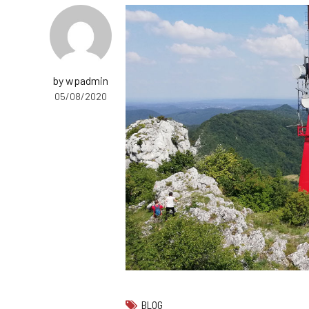
by wpadmin
05/08/2020
BLOG