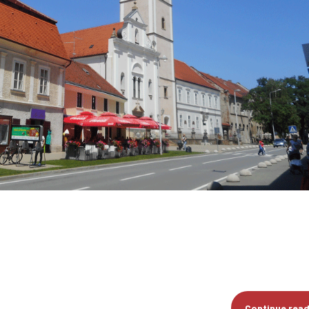
Continue rea