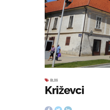
BLOG
Križevci