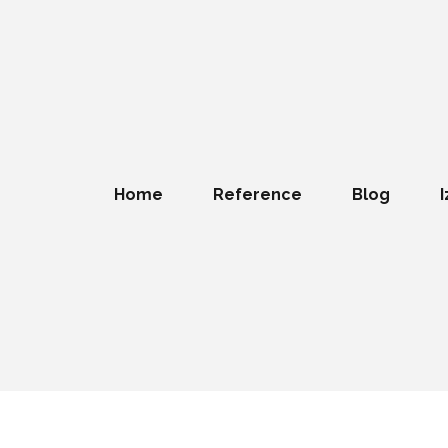
Home
Reference
Blog
I