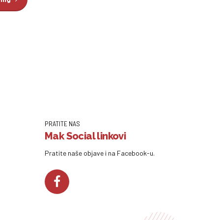
PRATITE NAS
Mak Social linkovi
Pratite naše objave i na Facebook-u.