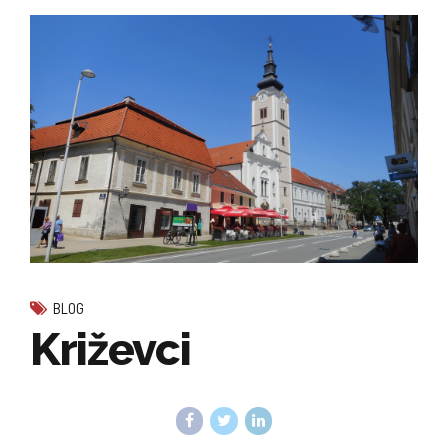
BLOG
Križevci