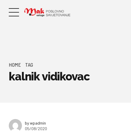
HOME
TAG
kalnik vidikovac
by wpadmin
05/08/2020