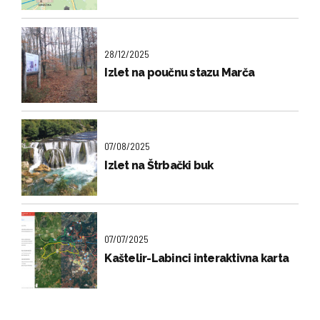
28/12/2025
Izlet na poučnu stazu Marča
07/08/2025
Izlet na Štrbački buk
07/07/2025
Kaštelir-Labinci interaktivna karta