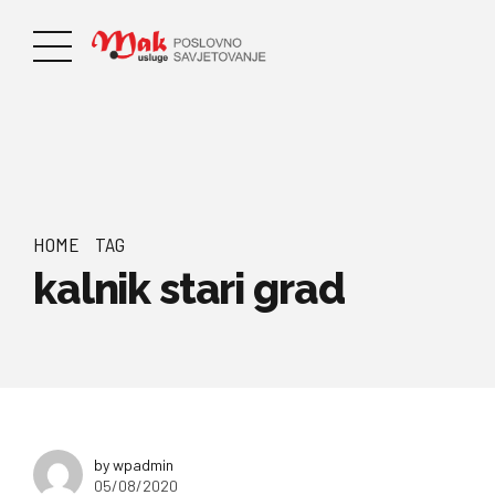
HOME
TAG
kalnik stari grad
by wpadmin
05/08/2020