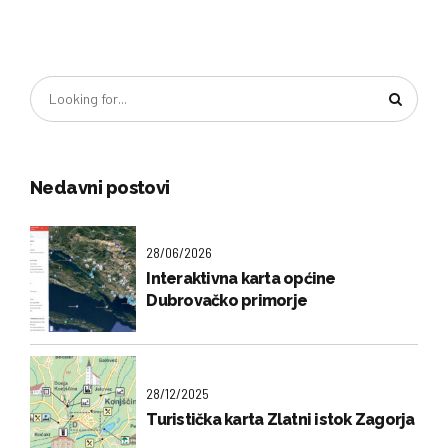
Nedavni postovi
28/06/2026
Interaktivna karta općine
Dubrovačko primorje
28/12/2025
Turistička karta Zlatni istok Zagorja