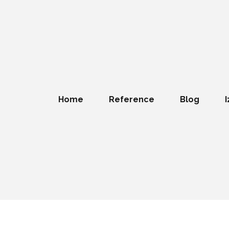
Home
Reference
Blog
I