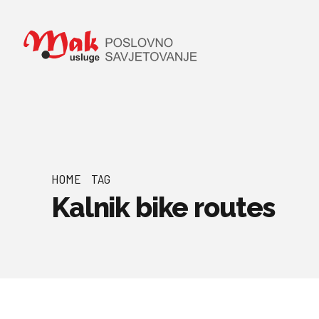
HOME
TAG
Kalnik bike routes