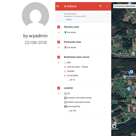
by wpadmin
22/08/2019