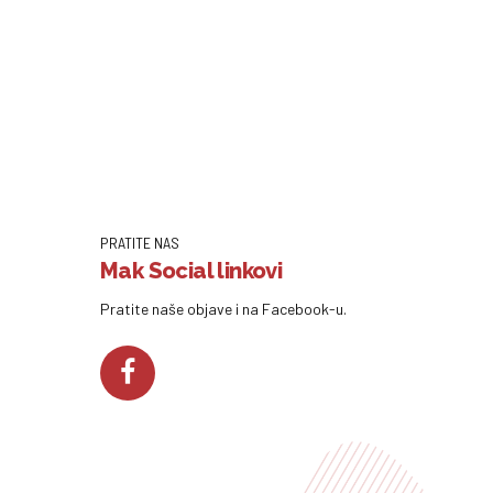
PRATITE NAS
Mak Social linkovi
Pratite naše objave i na Facebook-u.