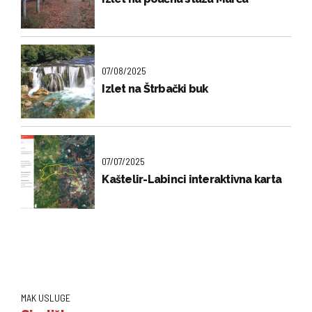
07/08/2025
Izlet na Štrbački buk
07/07/2025
Kaštelir-Labinci interaktivna karta
MAK USLUGE