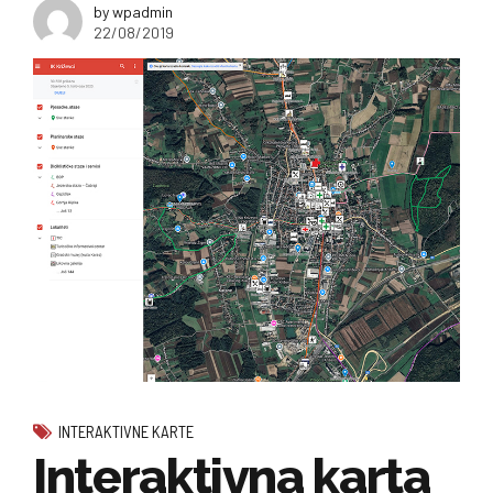
by wpadmin
22/08/2019
INTERAKTIVNE KARTE
Interaktivna karta