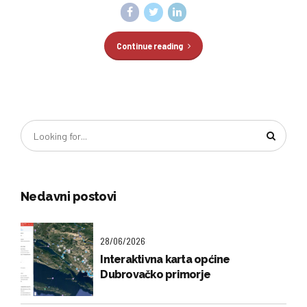
Continue reading
Nedavni postovi
28/06/2026
Interaktivna karta općine
Dubrovačko primorje