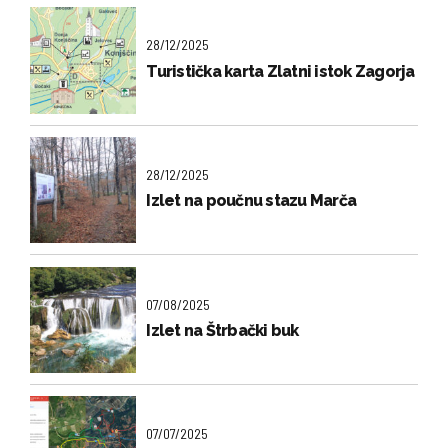
28/12/2025
Turistička karta Zlatni istok Zagorja
28/12/2025
Izlet na poučnu stazu Marča
07/08/2025
Izlet na Štrbački buk
07/07/2025