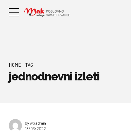
HOME
TAG
jednodnevni izleti
by wpadmin
18/03/2022