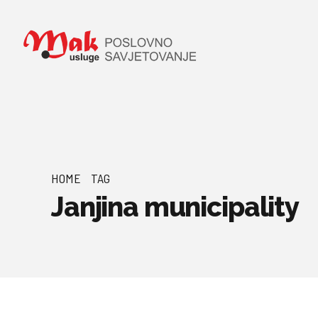
HOME
TAG
Janjina municipality