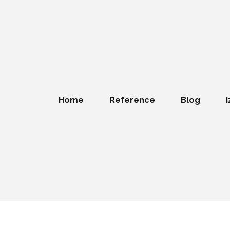
Home
Reference
Blog
I