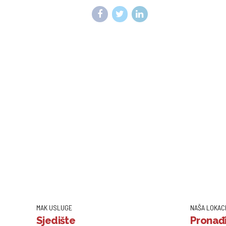
MAK USLUGE
NAŠA LOKAC
Sjedište
Pronađi