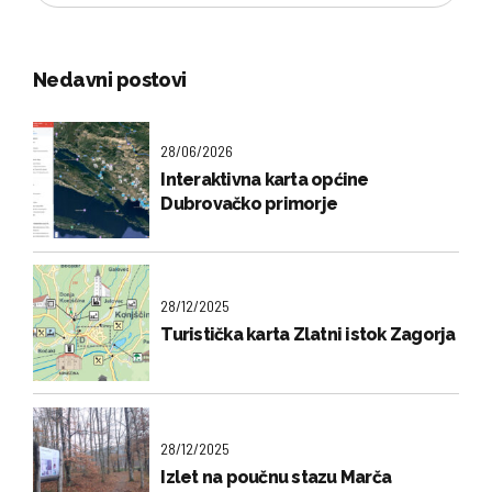
Nedavni postovi
28/06/2026
Interaktivna karta općine
Dubrovačko primorje
28/12/2025
Turistička karta Zlatni istok Zagorja
28/12/2025
Izlet na poučnu stazu Marča