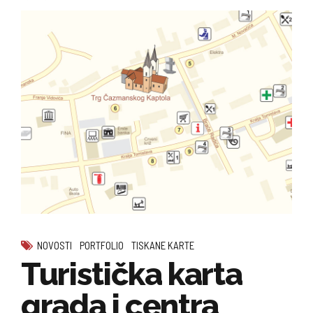
NOVOSTI
PORTFOLIO
TISKANE KARTE
Turistička karta
grada i centra