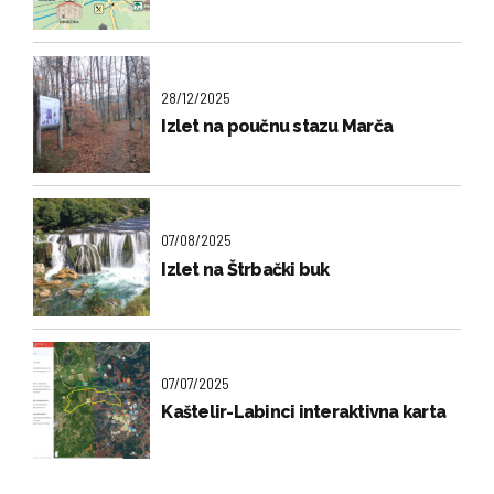
28/12/2025
Izlet na poučnu stazu Marča
07/08/2025
Izlet na Štrbački buk
07/07/2025
Kaštelir-Labinci interaktivna karta