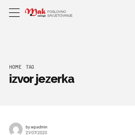
HOME
TAG
izvor jezerka
by wpadmin
21/07/2020