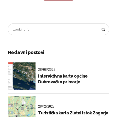
Nedavni postovi
28/06/2026
Interaktivna karta općine
Dubrovačko primorje
28/12/2025
Turistička karta Zlatni istok Zagorja