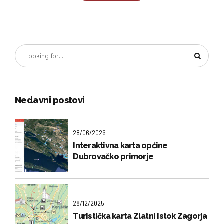
Nedavni postovi
28/06/2026
Interaktivna karta općine
Dubrovačko primorje
28/12/2025
Turistička karta Zlatni istok Zagorja