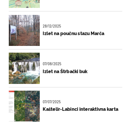
28/12/2025
Izlet na poučnu stazu Marča
07/08/2025
Izlet na Štrbački buk
07/07/2025
Kaštelir-Labinci interaktivna karta