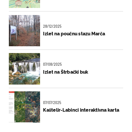
28/12/2025
Izlet na poučnu stazu Marča
07/08/2025
Izlet na Štrbački buk
07/07/2025
Kaštelir-Labinci interaktivna karta