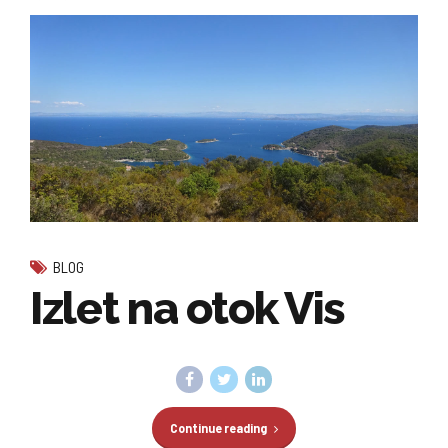
BLOG
Izlet na otok Vis
Continue reading