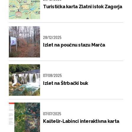
Turistička karta Zlatni istok Zagorja
28/12/2025
Izlet na poučnu stazu Marča
07/08/2025
Izlet na Štrbački buk
07/07/2025
Kaštelir-Labinci interaktivna karta