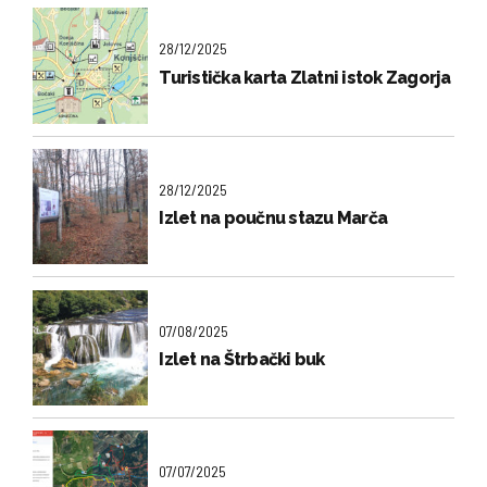
28/12/2025
Turistička karta Zlatni istok Zagorja
28/12/2025
Izlet na poučnu stazu Marča
07/08/2025
Izlet na Štrbački buk
07/07/2025