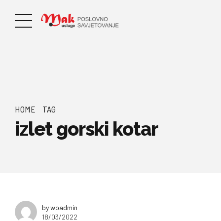
HOME
TAG
izlet gorski kotar
by wpadmin
18/03/2022