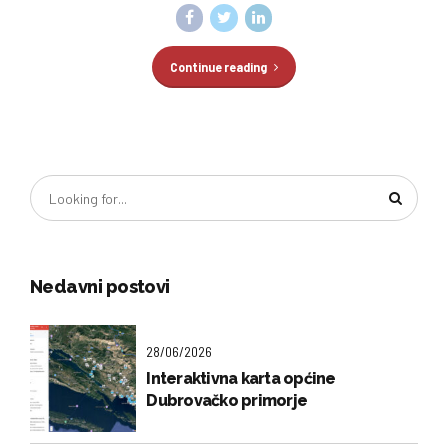
Continue reading
Nedavni postovi
28/06/2026
Interaktivna karta općine
Dubrovačko primorje