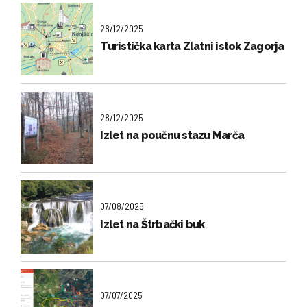
28/12/2025
Turistička karta Zlatni istok Zagorja
28/12/2025
Izlet na poučnu stazu Marča
07/08/2025
Izlet na Štrbački buk
07/07/2025