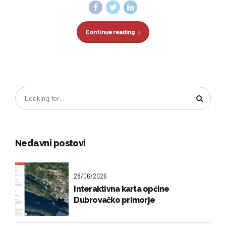
Continue reading
Nedavni postovi
28/06/2026
Interaktivna karta općine
Dubrovačko primorje