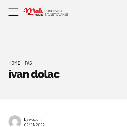
HOME
TAG
ivan dolac
by wpadmin
02/01/2022