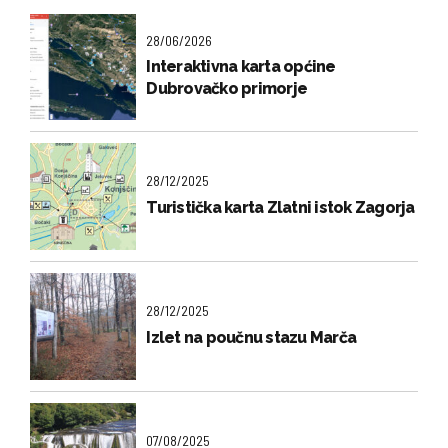
28/06/2026
Interaktivna karta općine
Dubrovačko primorje
28/12/2025
Turistička karta Zlatni istok Zagorja
28/12/2025
Izlet na poučnu stazu Marča
07/08/2025