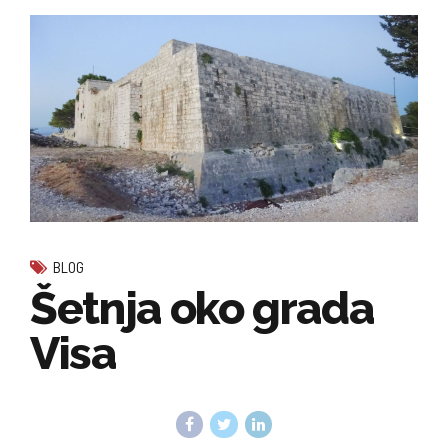
BLOG
Šetnja oko grada
Visa