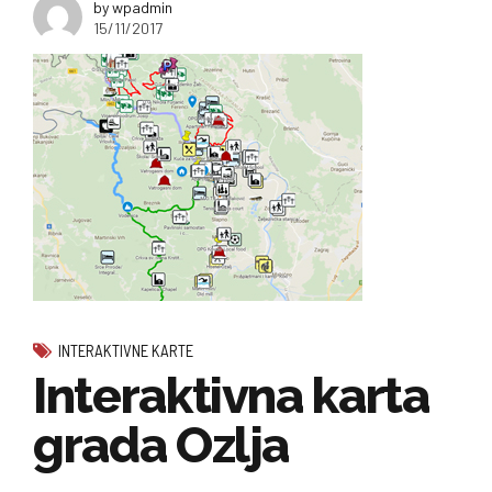
by wpadmin
15/11/2017
INTERAKTIVNE KARTE
Interaktivna karta
grada Ozlja