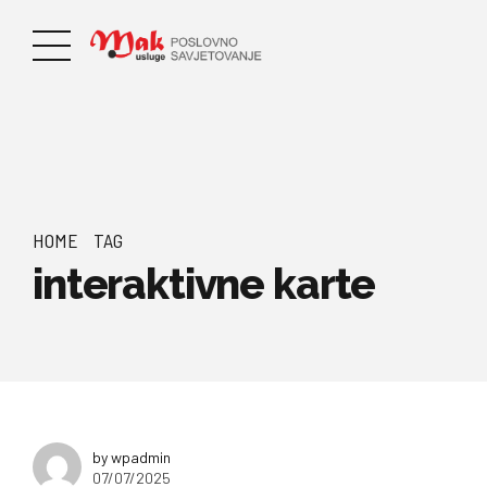
HOME
TAG
interaktivne karte
by wpadmin
07/07/2025