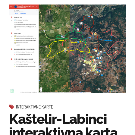
INTERAKTIVNE KARTE
Kaštelir-Labinci
interaktivna karta