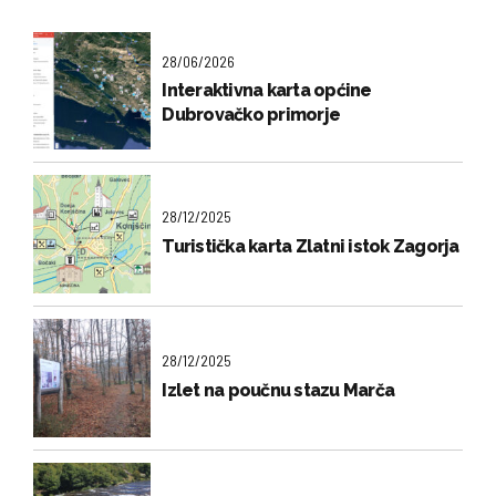
28/06/2026
Interaktivna karta općine
Dubrovačko primorje
28/12/2025
Turistička karta Zlatni istok Zagorja
28/12/2025
Izlet na poučnu stazu Marča