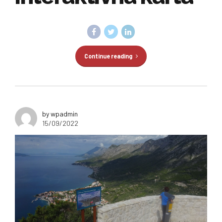
Continue reading
by wpadmin
15/09/2022