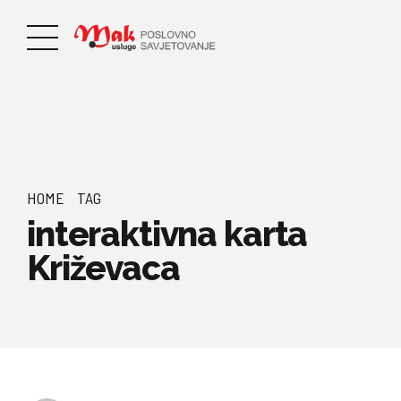
HOME
TAG
interaktivna karta
Križevaca