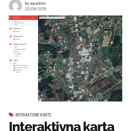
by wpadmin
22/08/2019
INTERAKTIVNE KARTE
Interaktivna karta