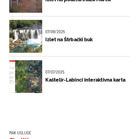
07/08/2025
Izlet na Štrbački buk
07/07/2025
Kaštelir-Labinci interaktivna karta
MAK USLUGE