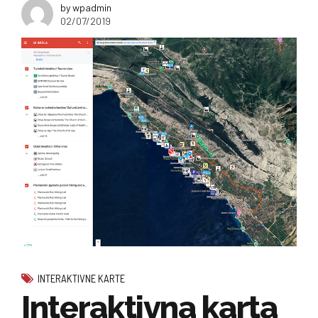
by wpadmin
02/07/2019
INTERAKTIVNE KARTE
Interaktivna karta