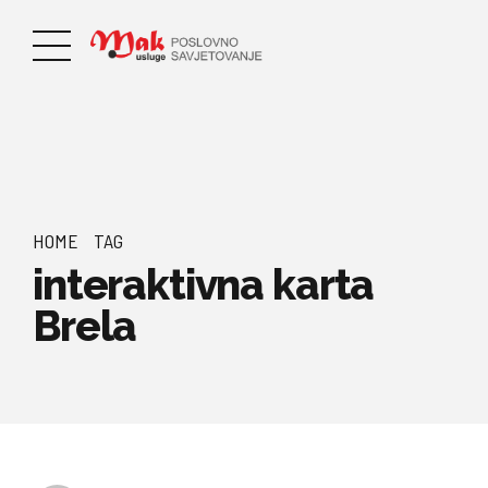
HOME
TAG
interaktivna karta
Brela