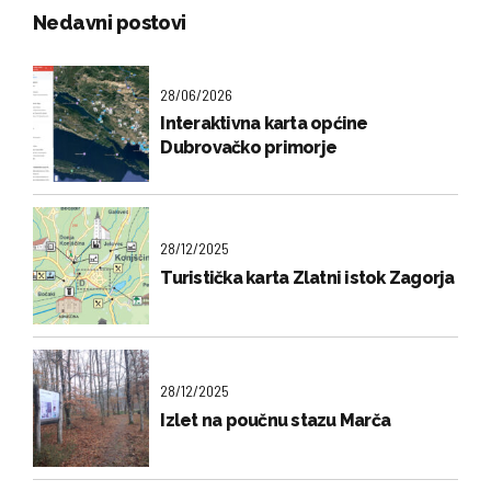
Nedavni postovi
28/06/2026
Interaktivna karta općine
Dubrovačko primorje
28/12/2025
Turistička karta Zlatni istok Zagorja
28/12/2025
Izlet na poučnu stazu Marča