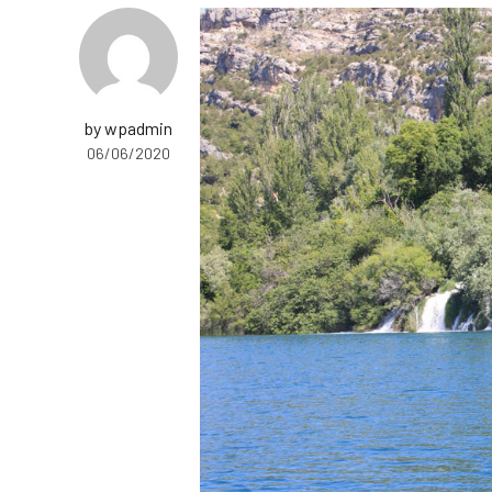
by wpadmin
06/06/2020