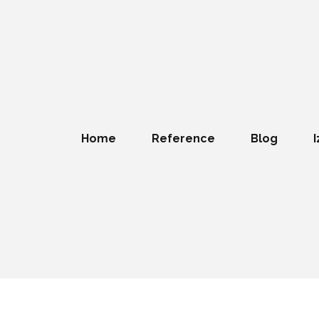
Home
Reference
Blog
I