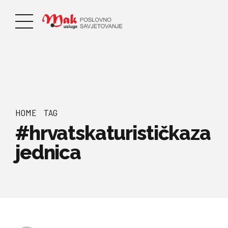
HOME
TAG
#hrvatskaturističkaza
jednica