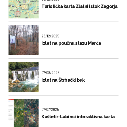
Turistička karta Zlatni istok Zagorja
28/12/2025
Izlet na poučnu stazu Marča
07/08/2025
Izlet na Štrbački buk
07/07/2025
Kaštelir-Labinci interaktivna karta