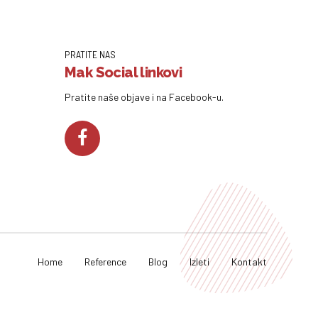
PRATITE NAS
Mak Social linkovi
Pratite naše objave i na Facebook-u.
Home
Reference
Blog
Izleti
Kontakt