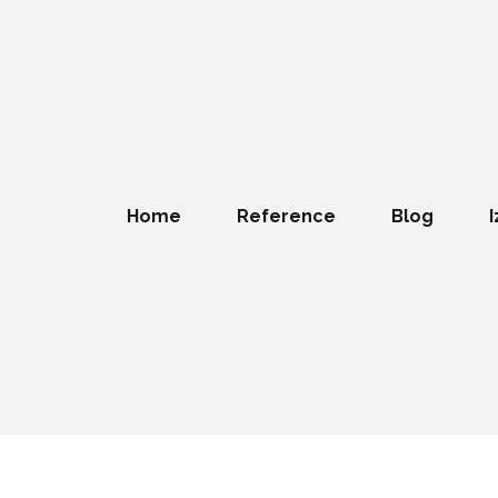
Home
Reference
Blog
I