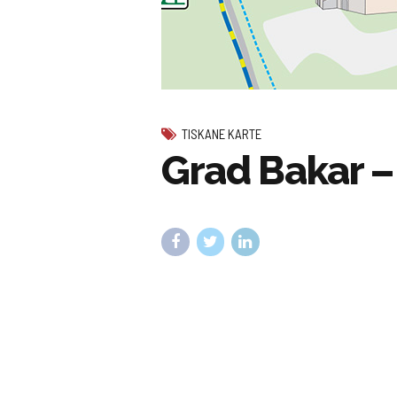
TISKANE KARTE
Grad Bakar – 