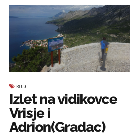
BLOG
Izlet na vidikovce
Vrisje i
Adrion(Gradac)