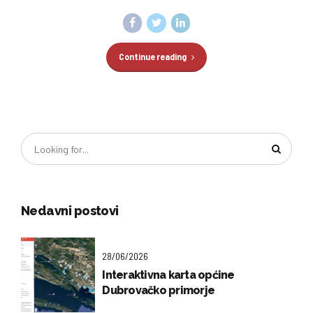
Continue reading
Nedavni postovi
28/06/2026
Interaktivna karta općine
Dubrovačko primorje