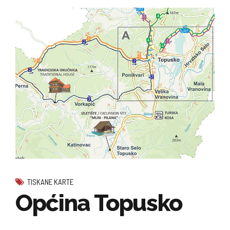
TISKANE KARTE
Općina Topusko