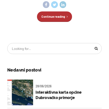
Continue reading
Nedavni postovi
28/06/2026
Interaktivna karta općine
Dubrovačko primorje