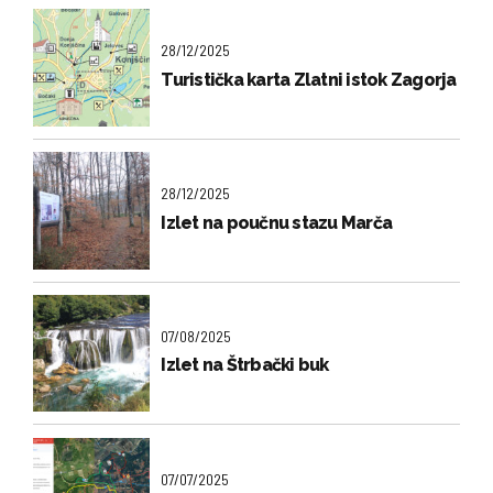
28/12/2025
Turistička karta Zlatni istok Zagorja
28/12/2025
Izlet na poučnu stazu Marča
07/08/2025
Izlet na Štrbački buk
07/07/2025