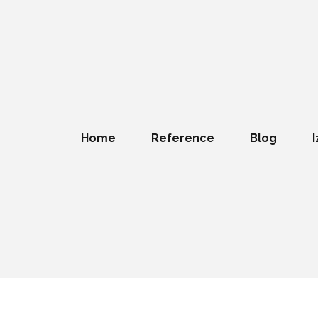
Home
Reference
Blog
I