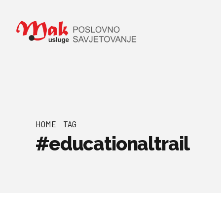
HOME
TAG
#educationaltrail