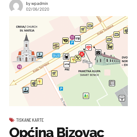
by wpadmin
02/06/2020
TISKANE KARTE
Općina Bizovac