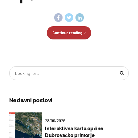
Continue reading
Nedavni postovi
28/06/2026
Interaktivna karta općine
Dubrovačko primorje